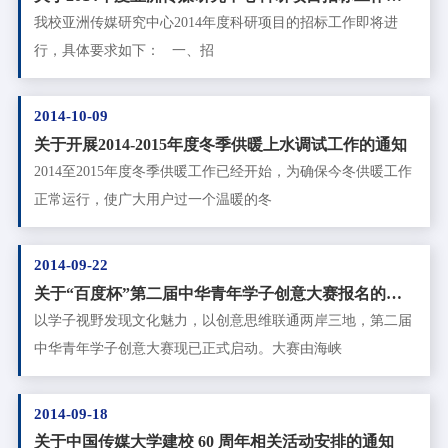
通知
我校亚洲传媒研究中心2014年度科研项目的招标工作即将进
行，具体要求如下： 一、招
2014-10-09
关于开展2014-2015年度冬季供暖上水调试工作的通知
2014至2015年度冬季供暖工作已经开始，为确保今冬供暖工作
正常运行，使广大用户过一个温暖的冬
2014-09-22
关于“百度杯”第二届中华青年学子创意大赛报名的通
知
以学子视野发现文化魅力，以创意思维联通两岸三地，第二届
中华青年学子创意大赛现已正式启动。大赛由海峡
2014-09-18
关于中国传媒大学建校 60 周年相关活动安排的通知