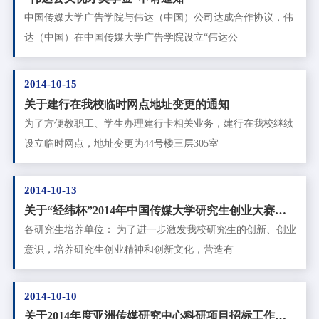
中国传媒大学广告学院与伟达（中国）公司达成合作协议，伟
达（中国）在中国传媒大学广告学院设立“伟达公
2014-10-15
关于建行在我校临时网点地址变更的通知
为了方便教职工、学生办理建行卡相关业务，建行在我校继续
设立临时网点，地址变更为44号楼三层305室
2014-10-13
关于“经纬杯”2014年中国传媒大学研究生创业大赛的
通知
各研究生培养单位： 为了进一步激发我校研究生的创新、创业
意识，培养研究生创业精神和创新文化，营造有
2014-10-10
关于2014年度亚洲传媒研究中心科研项目招标工作的