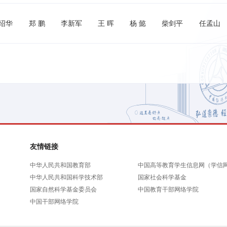
绍华
郑 鹏
李新军
王 晖
杨 懿
柴剑平
任孟山
友情链接
中华人民共和国教育部
中国高等教育学生信息网（学信
中华人民共和国科学技术部
国家社会科学基金
国家自然科学基金委员会
中国教育干部网络学院
中国干部网络学院