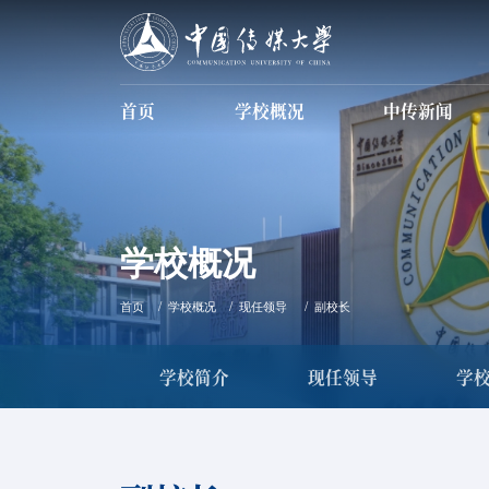
首页
学校概况
中传新闻
学校简介
现任领导
信息公开
数据中传
学校概况
首页
学校概况
现任领导
副校长
学校简介
现任领导
学