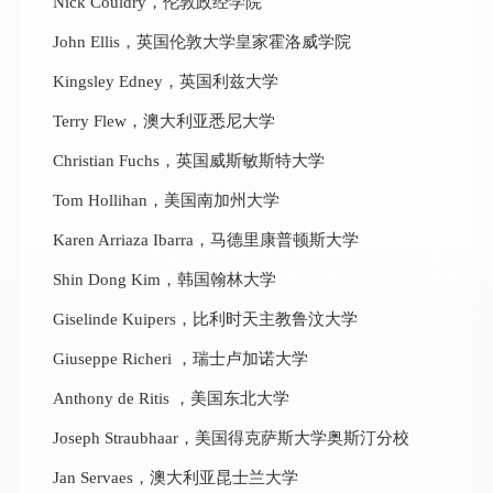
Nick Couldry，伦敦政经学院
John Ellis，英国伦敦大学皇家霍洛威学院
Kingsley Edney，英国利兹大学
Terry Flew，澳大利亚悉尼大学
Christian Fuchs，英国威斯敏斯特大学
Tom Hollihan，美国南加州大学
Karen Arriaza Ibarra，马德里康普顿斯大学
Shin Dong Kim，韩国翰林大学
Giselinde Kuipers，比利时天主教鲁汶大学
Giuseppe Richeri ，瑞士卢加诺大学
Anthony de Ritis ，美国东北大学
Joseph Straubhaar，美国得克萨斯大学奥斯汀分校
Jan Servaes，澳大利亚昆士兰大学