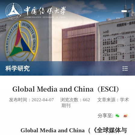
科学研究
Global Media and China（ESCI）
发布时间：2022-04-07
浏览次数：
662
文章来源：学术
期刊
分享至:
Global Media and China（《全球媒体与