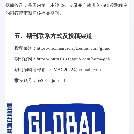
据库收录，是国内第一本被ESCI收录并自动进入SSCI观测程序
的同行评审新闻传播类期刊。
五、期刊联系方式及投稿渠道
投稿渠道：
https://mc.manuscriptcentral.com/gmac
期刊官网：
https://journals.sagepub.com/home/gch
期刊编辑部邮箱：
GMAC2022@hotmail.com
推特账号： @GCHjournal