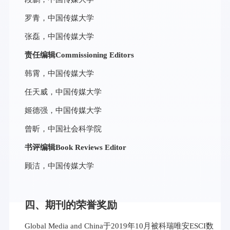
罗青，中国传媒大学
张磊，中国传媒大学
责任编辑Commissioning Editors
韩霄，中国传媒大学
任天威，中国传媒大学
姬德强，中国传媒大学
曾昕，中国社会科学院
书评编辑Book Reviews Editor
顾洁，中国传媒大学
四、期刊的荣誉奖励
Global Media and China于2019年10月被科瑞唯安ESCI数