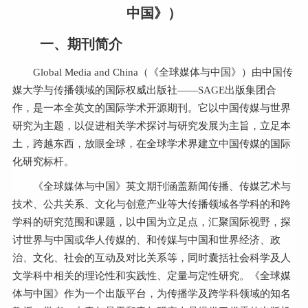
中国》）
一、期刊简介
Global Media and China（《全球媒体与中国》）由中国传
媒大学与传播领域的国际权威出版社——SAGE出版集团合
作，是一本全英文的国际学术开源期刊。它以中国传媒与世界
研究为主题，以促进相关学术探讨与研究发展为主旨，立足本
土，跨越东西，放眼全球，在全球学术界建立中国传媒的国际
化研究标杆。
《全球媒体与中国》英文期刊涵盖新闻传播、传媒艺术与
技术、公共关系、文化与创意产业等大传播领域各学科的和跨
学科的研究范围和课题，以中国为立足点，汇聚国际视野，探
讨世界与中国或华人传媒的、和传媒与中国和世界经济、政
治、文化、社会的互动及对比关系等，同时囊括社会科学及人
文学科中相关的理论性和实践性、定量与定性研究。《全球媒
体与中国》作为一个出版平台，为传播学及跨学科领域的知名