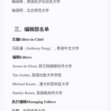
杨国斌，美国宾夕法尼亚大学
喻国明，北京师范大学
三、编辑部名单
主编Editor-in-Chief
冯应谦（Anthony Fung），香港中文大学
编辑Editors
Jeroen de Kloet, 荷兰阿姆斯特丹大学
Tim Jordan, 英国伦敦大学学院
Michael Keane，澳大利亚科廷大学
Stanley Rosen, 美国南加州大学
执行编辑Managing Editors
段鹏，中国传媒大学