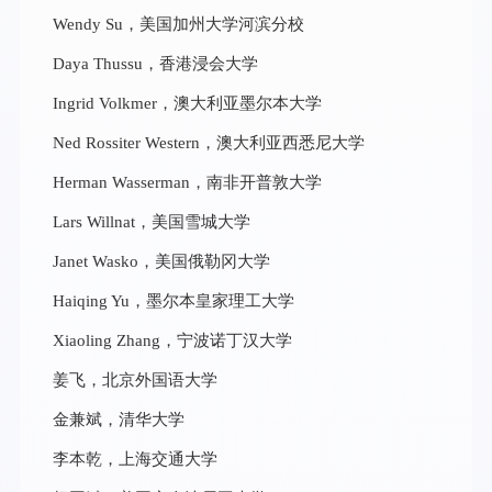
Wendy Su，美国加州大学河滨分校
Daya Thussu，香港浸会大学
Ingrid Volkmer，澳大利亚墨尔本大学
Ned Rossiter Western，澳大利亚西悉尼大学
Herman Wasserman，南非开普敦大学
Lars Willnat，美国雪城大学
Janet Wasko，美国俄勒冈大学
Haiqing Yu，墨尔本皇家理工大学
Xiaoling Zhang，宁波诺丁汉大学
姜飞，北京外国语大学
金兼斌，清华大学
李本乾，上海交通大学