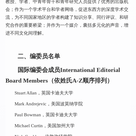
教授、学者、中青年骨干和青年研究人员提供了优秀的出版机
会；作为一个学术平台和学者网络，促进东西方的深度学术交
流，为不同国家地区的学者构建了知识分享、同行评议、和研
究合作的重要桥梁；并作为一个媒介，囊括多元化的声音，增
进不同文化间理解。
二、编委员名单
国际编委会成员International Editorial
Board Members（依姓氏A-Z顺序排列）
Stuart Allan，英国卡迪夫大学
Mark Andrejevic，美国波莫纳学院
Paul Bowman，英国卡迪夫大学
Michael Curtin，美国加州大学