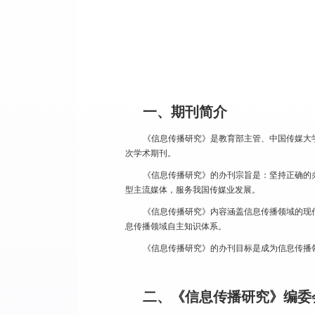
一、期刊简介
《信息传播研究》是教育部主管、中国传媒大
次学术期刊。
《信息传播研究》的办刊宗旨是：坚持正确的
型主流媒体，服务我国传媒业发展。
《信息传播研究》内容涵盖信息传播领域的现
息传播领域自主知识体系。
《信息传播研究》的办刊目标是成为信息传播
二、《信息传播研究》编委