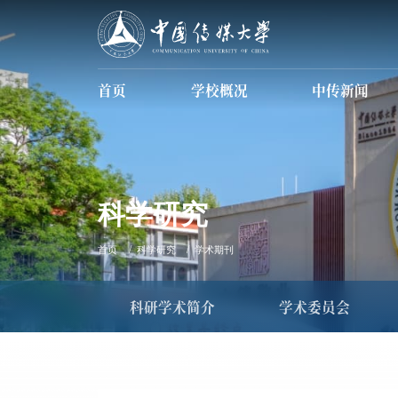
首页
学校概况
中传新闻
学校简介
现任领导
信息公开
数据中传
科学研究
首页
科学研究
学术期刊
科研学术简介
学术委员会