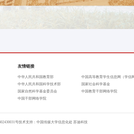
友情链接
中华人民共和国教育部
中国高等教育学生信息网（学信
中华人民共和国科学技术部
国家社会科学基金
国家自然科学基金委员会
中国教育干部网络学院
中国干部网络学院
2430031号
技术支持：中国传媒大学信息化处 苏迪科技