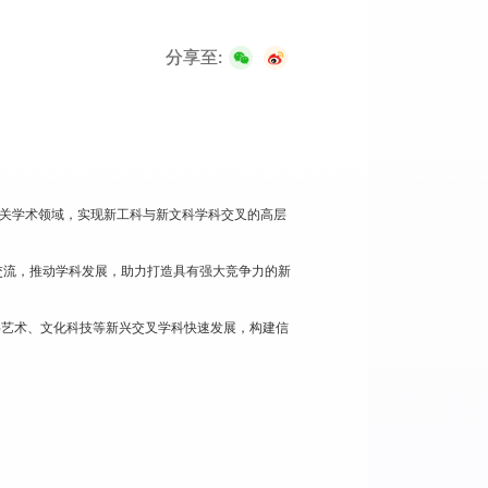
分享至:
相关学术领域，实现新工科与新文科学科交叉的高层
交流，推动学科发展，助力打造具有强大竞争力的新
字艺术、文化科技等新兴交叉学科快速发展，构建信