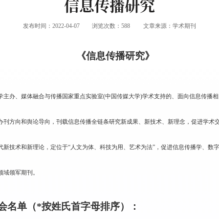
信息传播研究
发布时间：2022-04-07
浏览次数：
588
文章来源：学术期刊
《
信息传播研究
》
学主办、媒体融合与传播国家重点实验室(中国传媒大学)学术支持的、面向信息传播
办刊方向和舆论导向，刊载信息传播全链条研究新成果、新技术、新理念，促进学术
代新技术和新理论，定位于“人文为体、科技为用、艺术为法”，促进信息传播学、数
领域领军期刊。
会名单（*按姓氏首字母排序）：