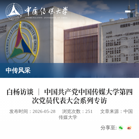
中传风采
白杨访谈 ｜ 中国共产党中国传媒大学第四
次党员代表大会系列专访
发布时间：2026-05-28
浏览次数：
251
文章来源：中国
传媒大学
分享至: