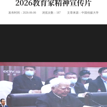
2026教育家精神宣传片
发布时间：2026-06-06
浏览次数：
187
文章来源：中国传媒大学