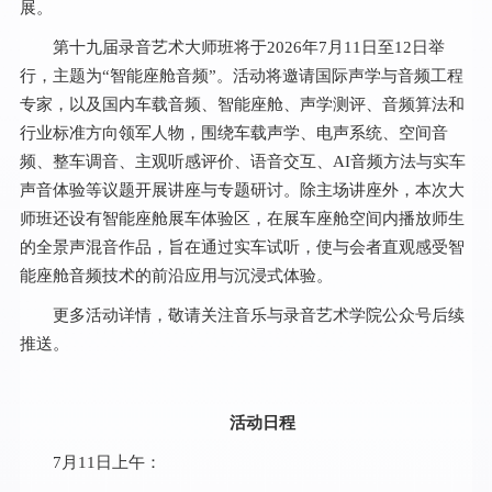
展。
第十九届录音艺术大师班将于2026年7月11日至12日举
行，主题为“智能座舱音频”。活动将邀请国际声学与音频工程
专家，以及国内车载音频、智能座舱、声学测评、音频算法和
行业标准方向领军人物，围绕车载声学、电声系统、空间音
频、整车调音、主观听感评价、语音交互、AI音频方法与实车
声音体验等议题开展讲座与专题研讨。除主场讲座外，本次大
师班还设有智能座舱展车体验区，在展车座舱空间内播放师生
的全景声混音作品，旨在通过实车试听，使与会者直观感受智
能座舱音频技术的前沿应用与沉浸式体验。
更多活动详情，敬请关注音乐与录音艺术学院公众号后续
推送。
活动日程
7月11日上午：