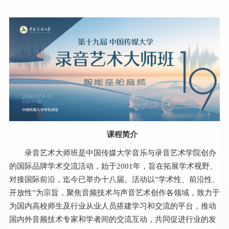
课程简介
录音艺术大师班是中国传媒大学音乐与录音艺术学院创办
的国际品牌学术交流活动，始于2001年，旨在拓展学术视野、
对接国际前沿，迄今已举办十八届。活动以”学术性、前沿性、
开放性”为宗旨，聚焦音频技术与声音艺术创作各领域，致力于
为国内高校师生及行业从业人员搭建学习和交流的平台，推动
国内外音频技术专家和学者间的交流互动，共同促进行业的发