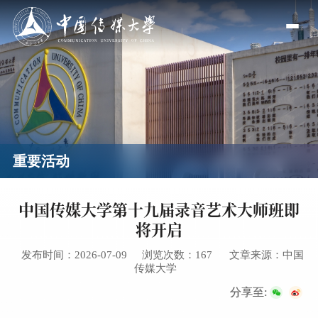
重要活动
中国传媒大学第十九届录音艺术大师班即
将开启
发布时间：2026-07-09
浏览次数：
167
文章来源：中国
传媒大学
分享至: