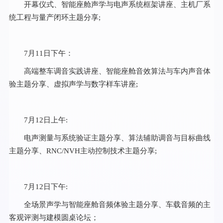
开幕仪式、智能座舱声学与电声系统框架讲座、主机厂系
统工程与量产闭环主题分享;
7月11日下午：
高端整车调音实践讲座、智能座舱音效算法与车内声音体
验主题分享、虚拟声学与数字样车讲座;
7月12日上午:
电声测量与系统验证主题分享、算法辅助调音与目标曲线
主题分享、RNC/NVH主动控制技术主题分享;
7月12日下午:
全场景声学与智能座舱音频体验主题分享、车载音频的主
客观评测与建模圆桌论坛；