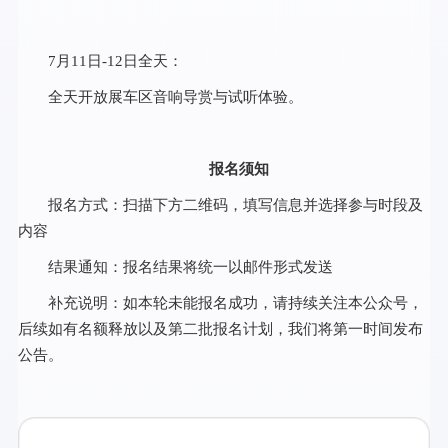
7月11日-12日全天：
全天开放展车区音响导赏与试听体验。
报名须知
报名方式：扫描下方二维码，填写信息并选择参与时段及
内容
结果通知：报名结果将统一以邮件形式发送
补充说明：如本轮未能报名成功，请持续关注本公众号，
后续如有名额释放以及第二批报名计划，我们将第一时间发布
公告。