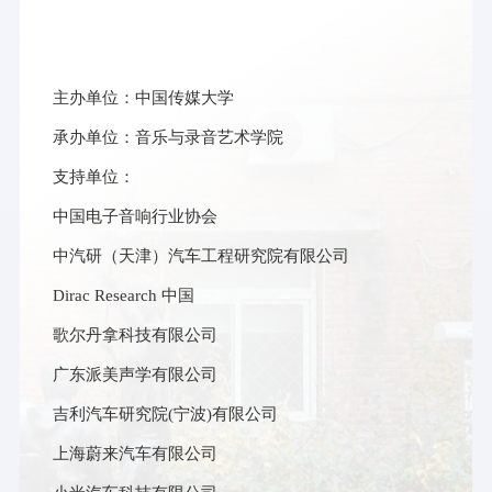
主办单位：中国传媒大学
承办单位：音乐与录音艺术学院
支持单位：
中国电子音响行业协会
中汽研（天津）汽车工程研究院有限公司
Dirac Research 中国
歌尔丹拿科技有限公司
广东派美声学有限公司
吉利汽车研究院(宁波)有限公司
上海蔚来汽车有限公司