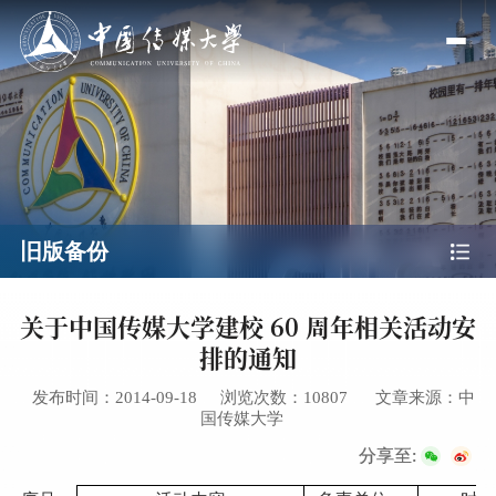
旧版备份
关于中国传媒大学建校 60 周年相关活动安
排的通知
发布时间：2014-09-18
浏览次数：
10807
文章来源：中
国传媒大学
分享至: