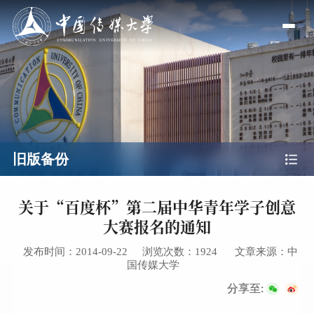
旧版备份
关于“百度杯”第二届中华青年学子创意
大赛报名的通知
发布时间：2014-09-22
浏览次数：
1924
文章来源：中
国传媒大学
分享至: