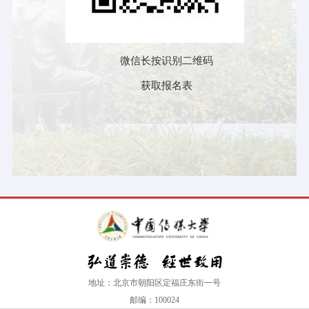
微信长按识别二维码
获取报名表
地址：北京市朝阳区定福庄东街一号
邮编：100024