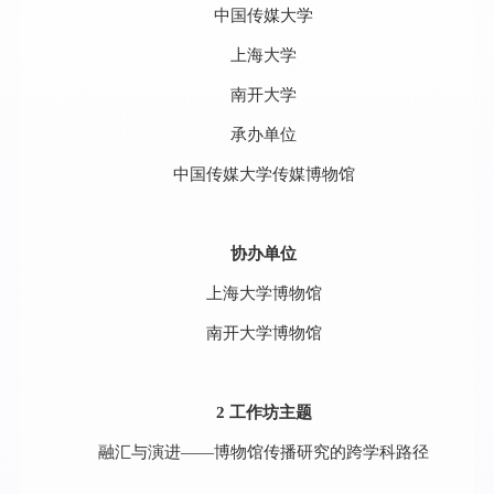
中国传媒大学
上海大学
南开大学
承办单位
中国传媒大学传媒博物馆
协办单位
上海大学博物馆
南开大学博物馆
2 工作坊主题
融汇与演进——博物馆传播研究的跨学科路径