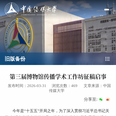
旧版备份
第三届博物馆传播学术工作坊征稿启事
发布时间：2026-03-31
浏览次数：
469
文章来源：中国
传媒大学
分享至:
今年是“十五五”开局之年，为了深入贯彻习近平总书记关