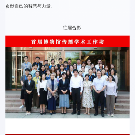
贡献自己的智慧与力量。
往届合影