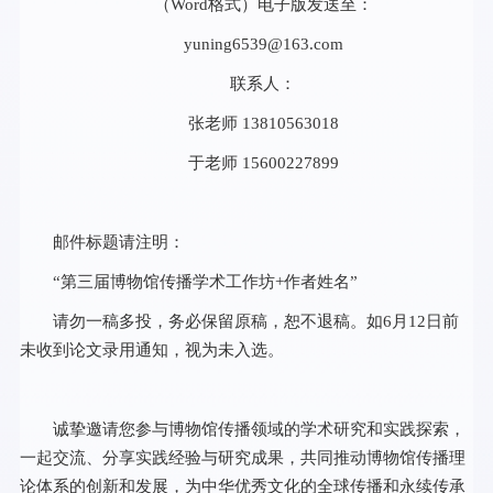
（Word格式）电子版发送至：
yuning6539@163.com
联系人：
张老师 13810563018
于老师 15600227899
邮件标题请注明：
“第三届博物馆传播学术工作坊+作者姓名”
请勿一稿多投，务必保留原稿，恕不退稿。如6月12日前
未收到论文录用通知，视为未入选。
诚挚邀请您参与博物馆传播领域的学术研究和实践探索，
一起交流、分享实践经验与研究成果，共同推动博物馆传播理
论体系的创新和发展，为中华优秀文化的全球传播和永续传承