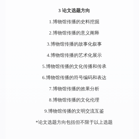
3 论文选题方向
1.博物馆传播的史料挖掘
2.博物馆传播的意义阐释
3.博物馆传播的故事化叙事
4.博物馆传播的艺术化展示
5.博物馆传播的文化传播和传承
6.博物馆传播的符号编码和表达
7.博物馆传播的效果分析
8.博物馆传播的文化伦理
9.博物馆传播的文明交流互鉴
*论文选题方向包括但不限于以上选题