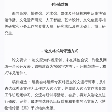
4征稿对象
面向高校、博物馆、艺术馆、媒体及科研机构中从事博物
馆传播、文化遗产研究、人工智能、艺术设计、文化创意等相
关研究和业务工作的专业人员、研究者以及在读硕士、博士研
究生。
5 论文格式与评选方式
论文要求 ：论文应为作者原创，未在其他会议、刊物及网
络平台公开发表，篇幅建议为7000字左右；引用规范统一，格
式详见附件2。
稿件遴选 ：组委会将组织专家对提交论文进行评审，从中
遴选优秀论文作为工作坊入选论文，并邀请入选论文作者参加
工作坊现场学习、交流与研讨等活动。会后，再对入选论文进
行修改、完善，最终挑选符合出版质量和要求的论文编入《博
物馆传播书系》予以结集出版。