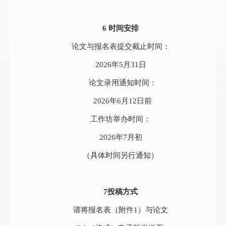
6 时间安排
论文与报名表提交截止时间：
2026年5月31日
论文录用通知时间：
2026年6月12日前
工作坊举办时间：
2026年7月初
（具体时间另行通知）
7投稿方式
请将报名表（附件1）与论文