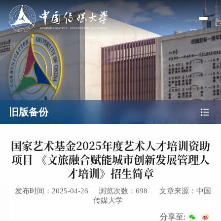
旧版备份
国家艺术基金2025年度艺术人才培训资助
项目 《文旅融合赋能城市创新发展管理人
才培训》招生简章
发布时间：2025-04-26
浏览次数：
698
文章来源：中国
传媒大学
分享至: