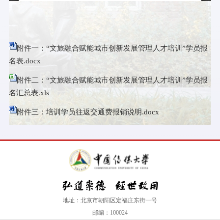
附件一：“文旅融合赋能城市创新发展管理人才培训”学员报
名表.docx
附件二：“文旅融合赋能城市创新发展管理人才培训”学员报
名汇总表.xls
附件三：培训学员往返交通费报销说明.docx
地址：北京市朝阳区定福庄东街一号
邮编：100024